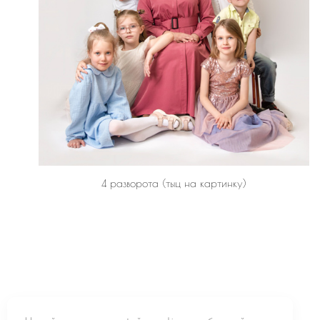
4 разворота (тыц на картинку)