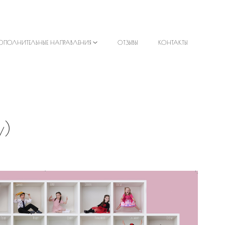
ОПОЛНИТЕЛЬНЫЕ НАПРАВЛЕНИЯ
ОТЗЫВЫ
КОНТАКТЫ
у)