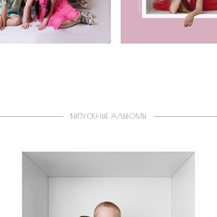
ВЫПУСКНЫЕ АЛЬБОМЫ