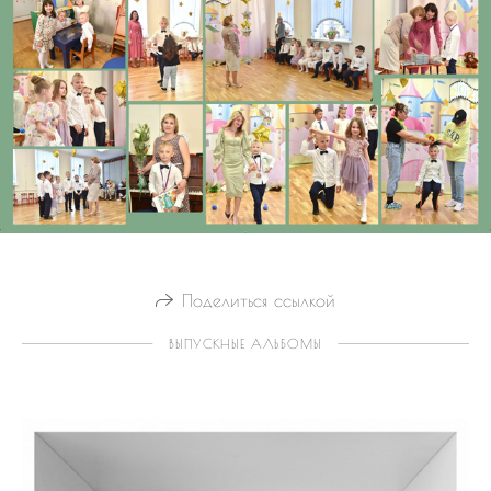
Поделиться ссылкой
ВЫПУСКНЫЕ АЛЬБОМЫ