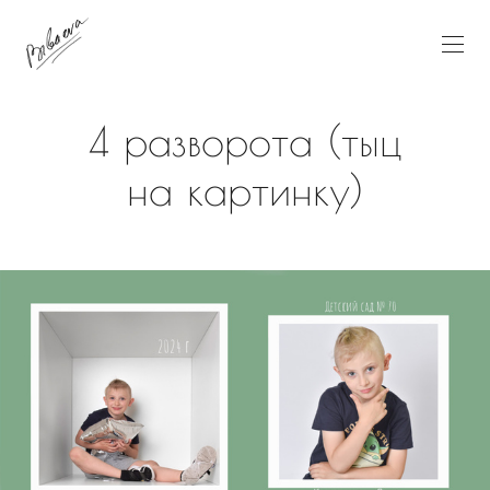
4 разворота (тыц
на картинку)